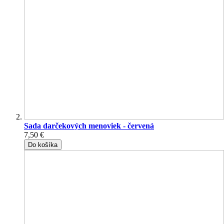
Sada darčekových menoviek - červená
7,50 €
Do košíka