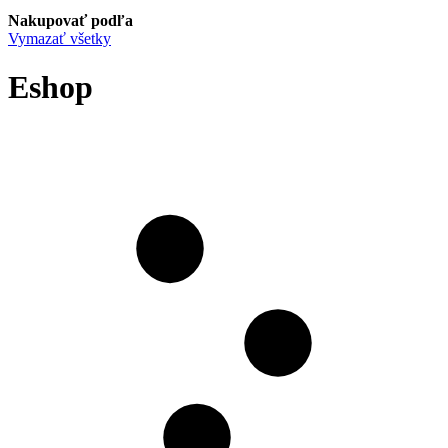
Nakupovať podľa
Vymazať všetky
Eshop